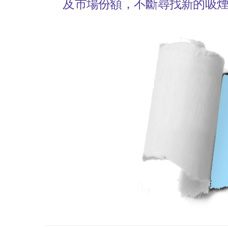
及市場份額，不斷尋找新的吸