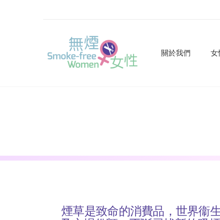
關於我們
女
煙草是致命的消費品，世界衞生