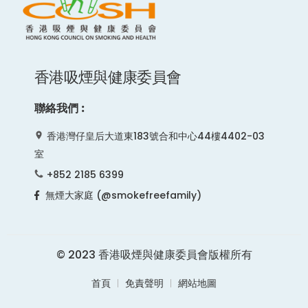
香港吸煙與健康委員會
聯絡我們︰
香港灣仔皇后大道東183號合和中心44樓4402-03
室
+852 2185 6399
無煙大家庭 (@smokefreefamily)
© 2023 香港吸煙與健康委員會版權所有
首頁
免責聲明
網站地圖