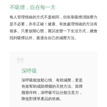
不吸煙，自在每一天
每人管理情緒的方式不盡相同，但依靠吸煙消除壓力
是不必要，亦非正確！健康、有效處理情緒的方法有
很多。只要放開心態，嘗試改變一下生活方式，總會
找到吸煙以外、最適合自己的減壓方法。
深呼吸
深呼吸能放鬆心情、有助減壓，更是
有效幫助戒除煙癮的天然方法、當煙
癮發作時，深呼吸可以分散注意力，
降低對煙草產品的依賴。